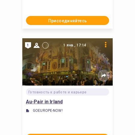
Присоединяйтесь
1
1 янв., 17:14
Готовность к работе и карьере
Au-Pair in Irland
GOEUROPE-NOW!