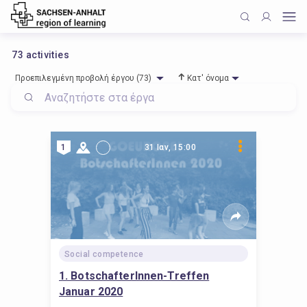
73
activities
Προεπιλεγμένη προβολή έργου (73)
Κατ' όνομα
1
31 Ιαν, 15:00
Social competence
1. BotschafterInnen-Treffen
Januar 2020