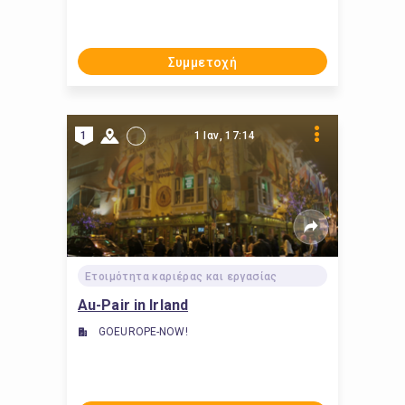
Συμμετοχή
1
1 Ιαν, 17:14
Ετοιμότητα καριέρας και εργασίας
Au-Pair in Irland
GOEUROPE-NOW!