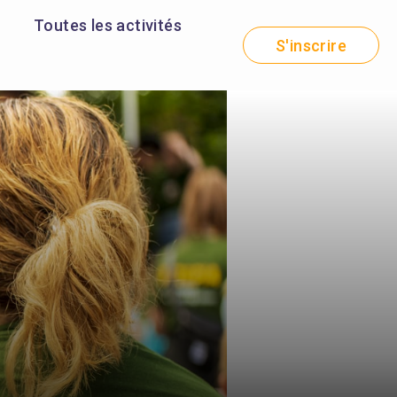
Toutes les activités
S'inscrire