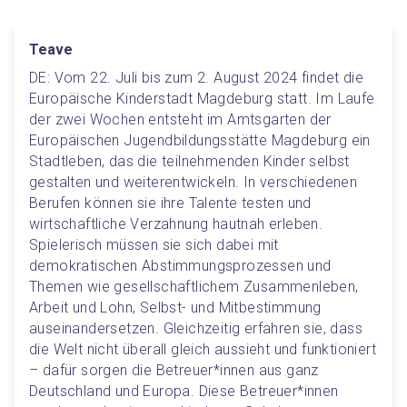
Teave
DE: Vom 22. Juli bis zum 2. August 2024 findet die 
Europäische Kinderstadt Magdeburg statt. Im Laufe 
der zwei Wochen entsteht im Amtsgarten der 
Europäischen Jugendbildungsstätte Magdeburg ein 
Stadtleben, das die teilnehmenden Kinder selbst 
gestalten und weiterentwickeln. In verschiedenen 
Berufen können sie ihre Talente testen und 
wirtschaftliche Verzahnung hautnah erleben. 
Spielerisch müssen sie sich dabei mit 
demokratischen Abstimmungsprozessen und 
Themen wie gesellschaftlichem Zusammenleben, 
Arbeit und Lohn, Selbst- und Mitbestimmung 
auseinandersetzen. Gleichzeitig erfahren sie, dass 
die Welt nicht überall gleich aussieht und funktioniert 
– dafür sorgen die Betreuer*innen aus ganz 
Deutschland und Europa. Diese Betreuer*innen 