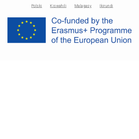
Polski
Kiswahili
Malagasy
Ikirundi