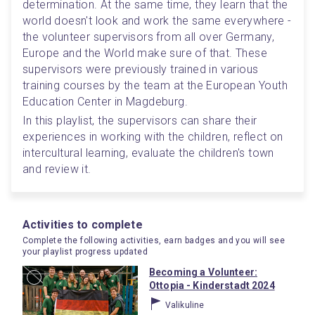
determination. At the same time, they learn that the 
world doesn't look and work the same everywhere - 
the volunteer supervisors from all over Germany, 
Europe and the World make sure of that. These 
supervisors were previously trained in various 
training courses by the team at the European Youth 
Education Center in Magdeburg.
In this playlist, the supervisors can share their 
experiences in working with the children, reflect on 
intercultural learning, evaluate the children's town 
and review it.
Activities to complete
Complete the following activities, earn badges and you will see
your playlist progress updated
Becoming a Volunteer:
Ottopia - Kinderstadt 2024
Valikuline