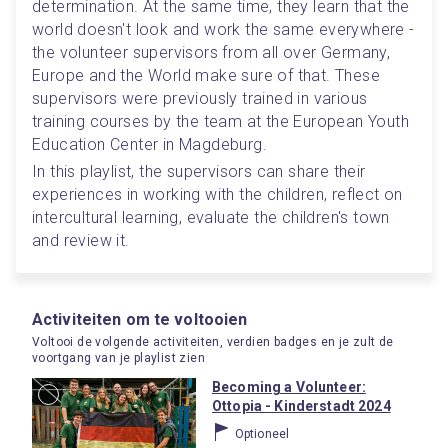
determination. At the same time, they learn that the 
world doesn't look and work the same everywhere - 
the volunteer supervisors from all over Germany, 
Europe and the World make sure of that. These 
supervisors were previously trained in various 
training courses by the team at the European Youth 
Education Center in Magdeburg.
In this playlist, the supervisors can share their 
experiences in working with the children, reflect on 
intercultural learning, evaluate the children's town 
and review it.
Activiteiten om te voltooien
Voltooi de volgende activiteiten, verdien badges en je zult de
voortgang van je playlist zien
Becoming a Volunteer:
Ottopia - Kinderstadt 2024
Optioneel