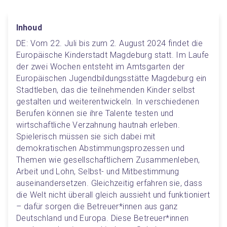
Inhoud
DE: Vom 22. Juli bis zum 2. August 2024 findet die 
Europäische Kinderstadt Magdeburg statt. Im Laufe 
der zwei Wochen entsteht im Amtsgarten der 
Europäischen Jugendbildungsstätte Magdeburg ein 
Stadtleben, das die teilnehmenden Kinder selbst 
gestalten und weiterentwickeln. In verschiedenen 
Berufen können sie ihre Talente testen und 
wirtschaftliche Verzahnung hautnah erleben. 
Spielerisch müssen sie sich dabei mit 
demokratischen Abstimmungsprozessen und 
Themen wie gesellschaftlichem Zusammenleben, 
Arbeit und Lohn, Selbst- und Mitbestimmung 
auseinandersetzen. Gleichzeitig erfahren sie, dass 
die Welt nicht überall gleich aussieht und funktioniert 
– dafür sorgen die Betreuer*innen aus ganz 
Deutschland und Europa. Diese Betreuer*innen 