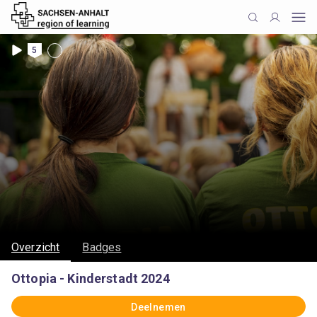
5
Overzicht
Badges
Ottopia - Kinderstadt 2024
Deelnemen