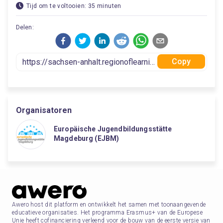
Tijd om te voltooien: 35 minuten
Delen:
Copy
Organisatoren
Europäische Jugendbildungsstätte
Magdeburg (EJBM)
Awero host dit platform en ontwikkelt het samen met toonaangevende
educatieve organisaties. Het programma Erasmus+ van de Europese
Unie heeft cofinanciering verleend voor de bouw van de eerste versie van