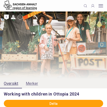
1
Oversikt
Merker
Working with children in Ottopia 2024
Delta