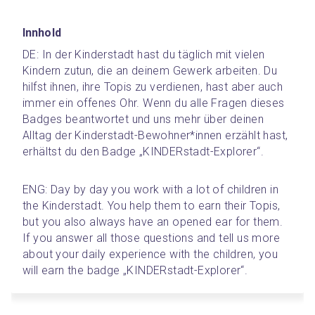
Innhold
DE: In der Kinderstadt hast du täglich mit vielen 
Kindern zutun, die an deinem Gewerk arbeiten. Du 
hilfst ihnen, ihre Topis zu verdienen, hast aber auch 
immer ein offenes Ohr. Wenn du alle Fragen dieses 
Badges beantwortet und uns mehr über deinen 
Alltag der Kinderstadt-Bewohner*innen erzählt hast, 
erhältst du den Badge „KINDERstadt-Explorer“.
ENG: Day by day you work with a lot of children in 
the Kinderstadt. You help them to earn their Topis, 
but you also always have an opened ear for them. 
If you answer all those questions and tell us more 
about your daily experience with the children, you 
will earn the badge „KINDERstadt-Explorer“.