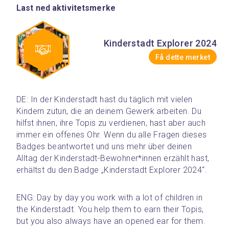
Last ned aktivitetsmerke
Kinderstadt Explorer 2024
Få dette merket
DE: In der Kinderstadt hast du täglich mit vielen 
Kindern zutun, die an deinem Gewerk arbeiten. Du 
hilfst ihnen, ihre Topis zu verdienen, hast aber auch 
immer ein offenes Ohr. Wenn du alle Fragen dieses 
Badges beantwortet und uns mehr über deinen 
Alltag der Kinderstadt-Bewohner*innen erzählt hast, 
erhältst du den Badge „Kinderstadt Explorer 2024“.
ENG: Day by day you work with a lot of children in 
the Kinderstadt. You help them to earn their Topis, 
but you also always have an opened ear for them. 