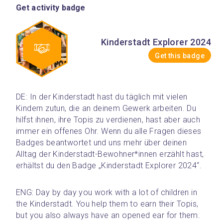
Get activity badge
Kinderstadt Explorer 2024
Get this badge
DE: In der Kinderstadt hast du täglich mit vielen 
Kindern zutun, die an deinem Gewerk arbeiten. Du 
hilfst ihnen, ihre Topis zu verdienen, hast aber auch 
immer ein offenes Ohr. Wenn du alle Fragen dieses 
Badges beantwortet und uns mehr über deinen 
Alltag der Kinderstadt-Bewohner*innen erzählt hast, 
erhältst du den Badge „Kinderstadt Explorer 2024“.
ENG: Day by day you work with a lot of children in 
the Kinderstadt. You help them to earn their Topis, 
but you also always have an opened ear for them. 