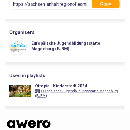
Copy
Organisers
Europäische Jugendbildungsstätte
Magdeburg (EJBM)
Used in playlists
Ottopia - Kinderstadt 2024
Europäische Jugendbildungsstätte Magdeburg
(EJBM)