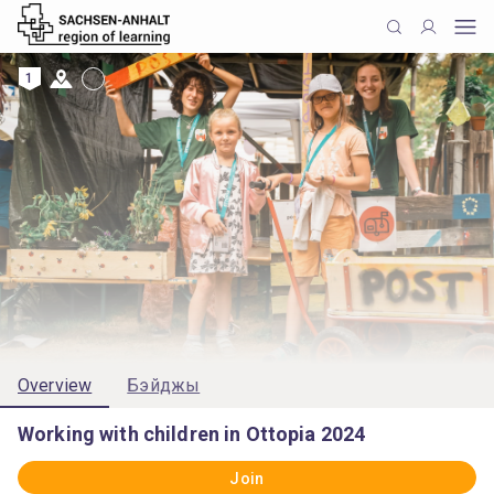
1
Overview
Бэйджы
Working with children in Ottopia 2024
Join