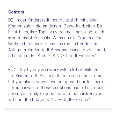
Content
DE: In der Kinderstadt hast du täglich mit vielen 
Kindern zutun, die an deinem Gewerk arbeiten. Du 
hilfst ihnen, ihre Topis zu verdienen, hast aber auch 
immer ein offenes Ohr. Wenn du alle Fragen dieses 
Badges beantwortet und uns mehr über deinen 
Alltag der Kinderstadt-Bewohner*innen erzählt hast, 
erhältst du den Badge „KINDERstadt-Explorer“.
ENG: Day by day you work with a lot of children in 
the Kinderstadt. You help them to earn their Topis, 
but you also always have an opened ear for them. 
If you answer all those questions and tell us more 
about your daily experience with the children, you 
will earn the badge „KINDERstadt-Explorer“.