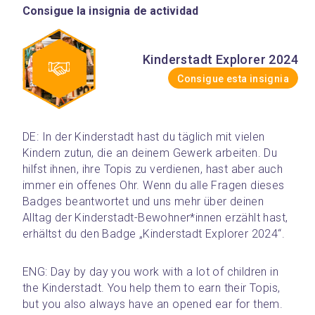
Consigue la insignia de actividad
Kinderstadt Explorer 2024
Consigue esta insignia
DE: In der Kinderstadt hast du täglich mit vielen 
Kindern zutun, die an deinem Gewerk arbeiten. Du 
hilfst ihnen, ihre Topis zu verdienen, hast aber auch 
immer ein offenes Ohr. Wenn du alle Fragen dieses 
Badges beantwortet und uns mehr über deinen 
Alltag der Kinderstadt-Bewohner*innen erzählt hast, 
erhältst du den Badge „Kinderstadt Explorer 2024“.
ENG: Day by day you work with a lot of children in 
the Kinderstadt. You help them to earn their Topis, 
but you also always have an opened ear for them. 