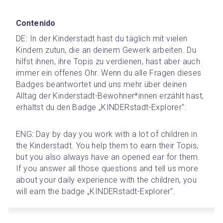
Contenido
DE: In der Kinderstadt hast du täglich mit vielen 
Kindern zutun, die an deinem Gewerk arbeiten. Du 
hilfst ihnen, ihre Topis zu verdienen, hast aber auch 
immer ein offenes Ohr. Wenn du alle Fragen dieses 
Badges beantwortet und uns mehr über deinen 
Alltag der Kinderstadt-Bewohner*innen erzählt hast, 
erhältst du den Badge „KINDERstadt-Explorer“.
ENG: Day by day you work with a lot of children in 
the Kinderstadt. You help them to earn their Topis, 
but you also always have an opened ear for them. 
If you answer all those questions and tell us more 
about your daily experience with the children, you 
will earn the badge „KINDERstadt-Explorer“.