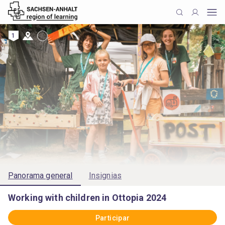
1
Panorama general
Insignias
Working with children in Ottopia 2024
Participar