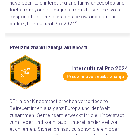
have been told interesting and funny anecdotes and 
facts from your colleagues from all over the world. 
Respond to all the questions below and earn the 
badge „Intercultural Pro 2024“.
Preuzmi značku znanja aktivnosti
Intercultural Pro 2024
Preuzmi ovu značku znanja
DE: In der Kinderstadt arbeiten verschiedene 
Betreuer*innen aus ganz Europa und der Welt 
zusammen. Gemeinsam erweckt ihr die Kinderstadt 
zum Leben und könnt auch untereinander viel von 
euch lernen. Sicherlich hast du schon die ein oder 