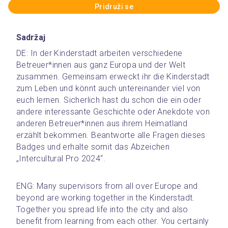
Pridruži se
Sadržaj
DE: In der Kinderstadt arbeiten verschiedene 
Betreuer*innen aus ganz Europa und der Welt 
zusammen. Gemeinsam erweckt ihr die Kinderstadt 
zum Leben und könnt auch untereinander viel von 
euch lernen. Sicherlich hast du schon die ein oder 
andere interessante Geschichte oder Anekdote von 
anderen Betreuer*innen aus ihrem Heimatland 
erzählt bekommen. Beantworte alle Fragen dieses 
Badges und erhalte somit das Abzeichen 
„Intercultural Pro 2024“.
ENG: Many supervisors from all over Europe and 
beyond are working together in the Kinderstadt. 
Together you spread life into the city and also 
benefit from learning from each other. You certainly 