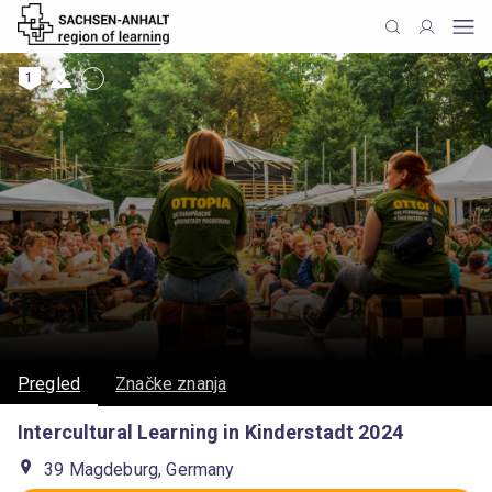
1
Pregled
Značke znanja
Intercultural Learning in Kinderstadt 2024
39 Magdeburg, Germany