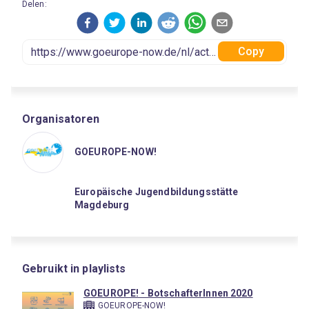
Delen:
Copy
Organisatoren
GOEUROPE-NOW!
Europäische Jugendbildungsstätte
Magdeburg
Gebruikt in playlists
GOEUROPE! - BotschafterInnen 2020
GOEUROPE-NOW!