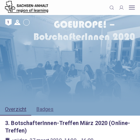
1
Overzicht
Badges
3. BotschafterInnen-Treffen März 2020 (Online-
Treffen)