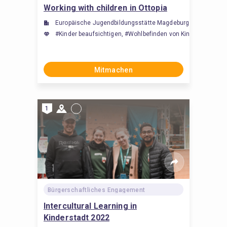
Working with children in Ottopia
Europäische Jugendbildungsstätte Magdeburg (EJBM)
#Kinder beaufsichtigen, #Wohlbefinden von Kindern fördern
Mitmachen
1
Bürgerschaftliches Engagement
Intercultural Learning in
Kinderstadt 2022