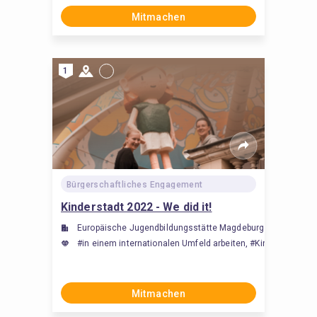
Mitmachen
1
Bürgerschaftliches Engagement
Kinderstadt 2022 - We did it!
Europäische Jugendbildungsstätte Magdeburg (EJBM)
#in einem internationalen Umfeld arbeiten, #Kinder beaufsi
Mitmachen