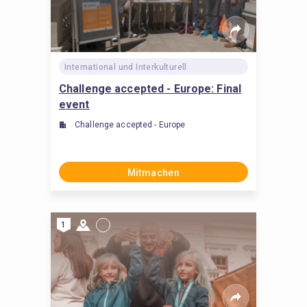
International und Interkulturell
Challenge accepted - Europe: Final
event
Challenge accepted - Europe
Mitmachen
1