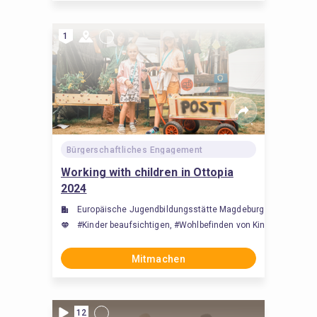
1
Bürgerschaftliches Engagement
Working with children in Ottopia
2024
Europäische Jugendbildungsstätte Magdeburg (EJBM)
#Kinder beaufsichtigen, #Wohlbefinden von Kindern fördern
Mitmachen
12