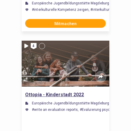
Europäische Jugendbildungsstätte Magdeburg (EJBM)
#interkulturelle Kompetenz zeigen, #interkulturelles Bewus
Mitmachen
4
Ottopia - Kinderstadt 2022
Europäische Jugendbildungsstätte Magdeburg (EJBM)
#write an evaluation reports, #Evaluierung psychischer Lei