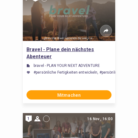
Bravel - Plane dein nächstes
Abenteuer
bravel - PLAN YOUR NEXT ADVENTURE
#persönliche Fertigkeiten entwickeln, #persönliche Fähigk
Mitmachen
1
16 Nov., 16:00