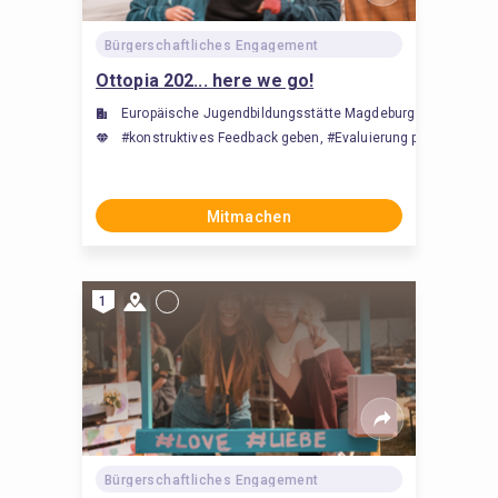
Bürgerschaftliches Engagement
Ottopia 202... here we go!
Europäische Jugendbildungsstätte Magdeburg (EJBM)
#konstruktives Feedback geben, #Evaluierung psychischer Le
Mitmachen
1
Bürgerschaftliches Engagement